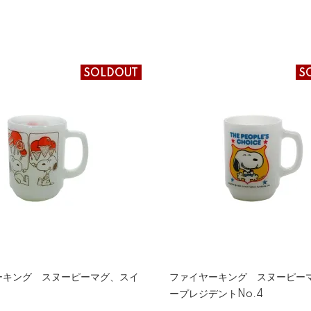
SOLDOUT
S
ーキング スヌーピーマグ、スイ
ファイヤーキング スヌーピー
ープレジデントNo.4