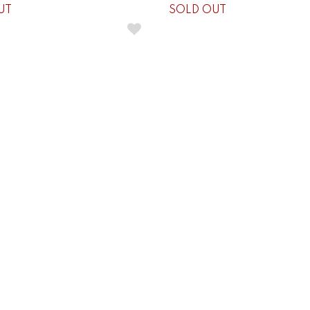
UT
SOLD OUT