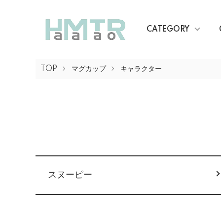
CATEGORY
TOP
マグカップ
キャラクター
グループ一覧
スヌーピー