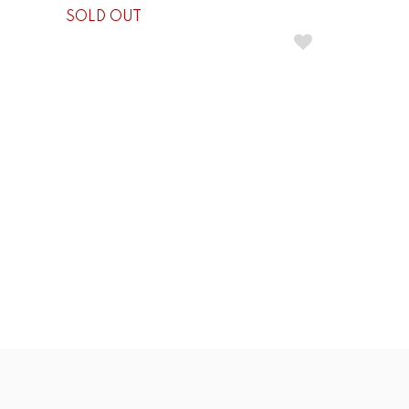
SOLD OUT