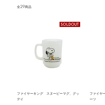
全29商品
SOLDOUT
ファイヤーキング スヌーピーマグ、グッ
ファイヤ
デイ
ーツ