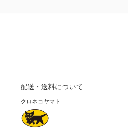
配送・送料について
クロネコヤマト