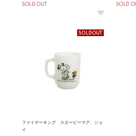
SOLD OUT
SOLD O
SOLDOUT
ファイヤーキング スヌーピーマグ、ジョ
イ