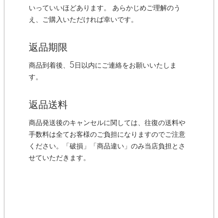
いっていいほどあります。 あらかじめご理解のう
え、ご購入いただければ幸いです。
返品期限
商品到着後、5日以内にご連絡をお願いいたしま
す。
返品送料
商品発送後のキャンセルに関しては、往復の送料や
手数料は全てお客様のご負担になりますのでご注意
ください。「破損」「商品違い」のみ当店負担とさ
せていただきます。