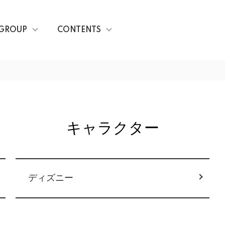
GROUP
CONTENTS
キャラクター
ディズニー