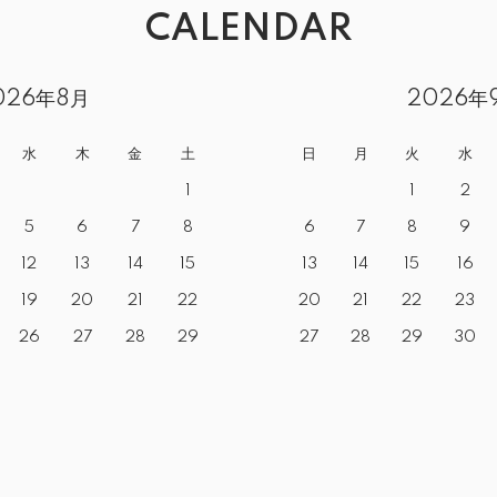
CALENDAR
026年8月
2026年
水
木
金
土
日
月
火
水
1
1
2
5
6
7
8
6
7
8
9
12
13
14
15
13
14
15
16
19
20
21
22
20
21
22
23
26
27
28
29
27
28
29
30