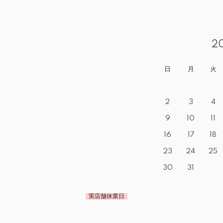
2
日
月
火
2
3
4
9
10
11
16
17
18
23
24
25
30
31
実店舗休業日