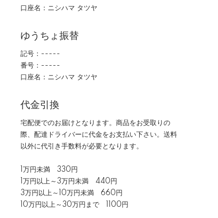
口座名：ニシハマ タツヤ
ゆうちょ振替
記号：-----
番号：-----
口座名：ニシハマ タツヤ
代金引換
宅配便でのお届けとなります。商品をお受取りの
際、配達ドライバーに代金をお支払い下さい。送料
以外に代引き手数料が必要となります。
1万円未満 330円
1万円以上～3万円未満 440円
3万円以上～10万円未満 660円
10万円以上～30万円まで 1100円