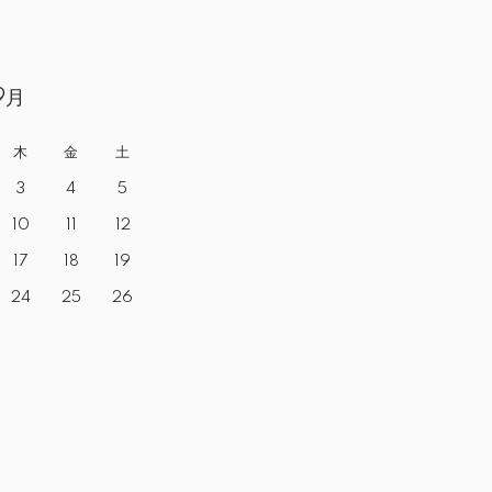
9月
木
金
土
3
4
5
10
11
12
17
18
19
24
25
26