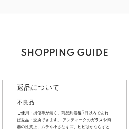
SHOPPING GUIDE
返品について
不良品
ご使用・損傷等が無く、商品到着後5日以内であれ
ば返品・交換できます。 アンティークのガラスや陶
器の性質上、ムラや小さなキズ、ヒビはかならずと