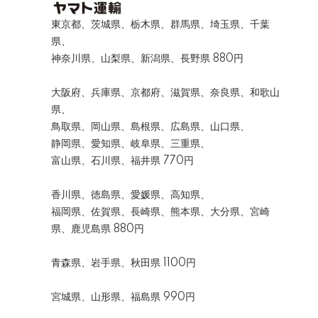
東京都、茨城県、栃木県、群馬県、埼玉県、千葉
県、
神奈川県、山梨県、新潟県、長野県 880円
大阪府、兵庫県、京都府、滋賀県、奈良県、和歌山
県、
鳥取県、岡山県、島根県、広島県、山口県、
静岡県、愛知県、岐阜県、三重県、
富山県、石川県、福井県 770円
香川県、徳島県、愛媛県、高知県、
福岡県、佐賀県、長崎県、熊本県、大分県、宮崎
県、鹿児島県 880円
青森県、岩手県、秋田県 1100円
宮城県、山形県、福島県 990円