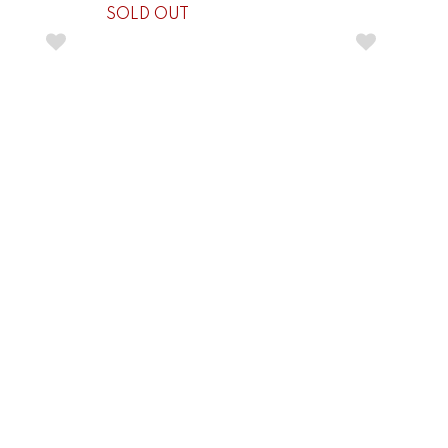
SOLD OUT