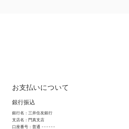
お支払いについて
銀行振込
銀行名：三井住友銀行
支店名：門真支店
口座番号：普通 ------