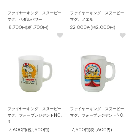
ファイヤーキング スヌーピー
ファイヤーキング スヌーピー
マグ、ペダルパワー
マグ、ノエル
18,700円(税1,700円)
22,000円(税2,000円)
ファイヤーキング スヌーピー
ファイヤーキング スヌーピー
マグ、フォープレジデントN0.
マグ、フォープレジデントN0.
3
1
17,600円(税1,600円)
17,600円(税1,600円)