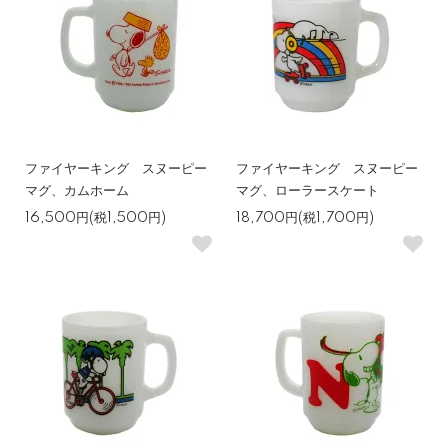
ファイヤーキング スヌーピー
ファイヤーキング スヌーピー
マグ、カムホーム
マグ、ローラースケート
16,500円(税1,500円)
18,700円(税1,700円)