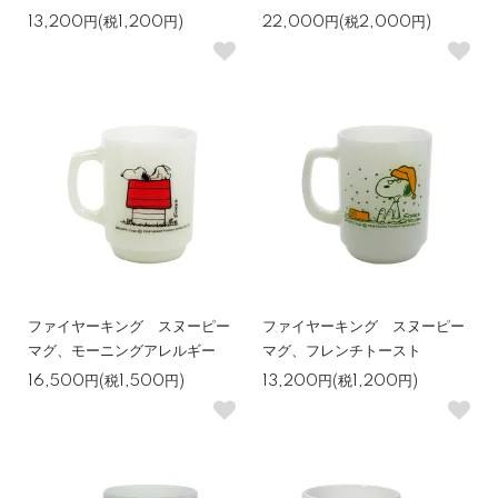
13,200円(税1,200円)
22,000円(税2,000円)
ファイヤーキング スヌーピー
ファイヤーキング スヌーピー
マグ、モーニングアレルギー
マグ、フレンチトースト
16,500円(税1,500円)
13,200円(税1,200円)