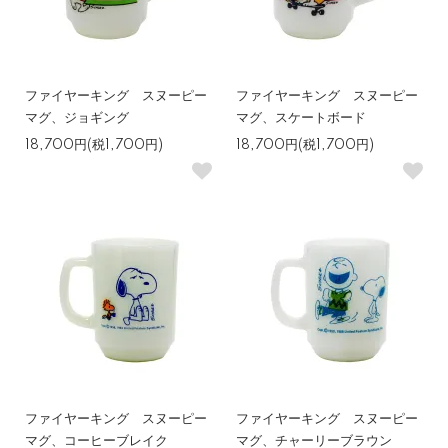
ファイヤーキング スヌーピー
ファイヤーキング スヌーピー
マグ、ジョギング
マグ、スケートボード
18,700円(税1,700円)
18,700円(税1,700円)
ファイヤーキング スヌーピー
ファイヤーキング スヌーピー
マグ、コーヒーブレイク
マグ、チャーリーブラウン