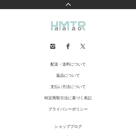
配送・送料について
返品について
支払い方法について
特定商取引法に基づく表記
プライバシーポリシー
ショップブログ