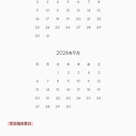
2
3
4
5
6
7
8
9
10
11
12
13
14
15
16
17
18
19
20
21
22
23
24
25
26
27
28
29
30
31
2026年9月
日
月
火
水
木
金
土
1
2
3
4
5
6
7
8
9
10
11
12
13
14
15
16
17
18
19
20
21
22
23
24
25
26
27
28
29
30
実店舗休業日