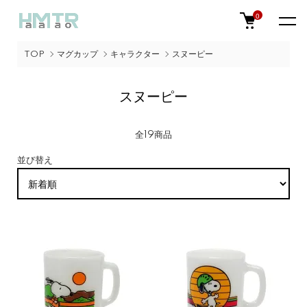
0
TOP
マグカップ
キャラクター
スヌーピー
スヌーピー
全19商品
並び替え