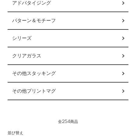
アドバタイジング
パターン＆モチーフ
シリーズ
クリアガラス
その他スタッキング
その他プリントマグ
全254商品
並び替え