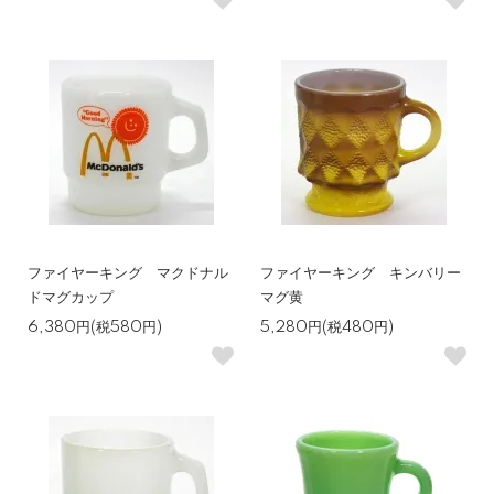
ファイヤーキング マクドナル
ファイヤーキング キンバリー
ドマグカップ
マグ黄
6,380円(税580円)
5,280円(税480円)