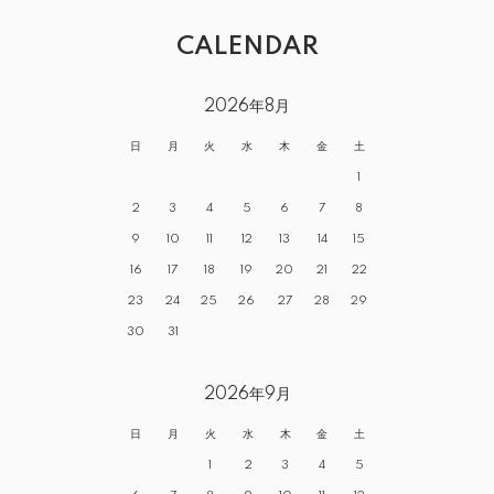
CALENDAR
2026年8月
日
月
火
水
木
金
土
1
2
3
4
5
6
7
8
9
10
11
12
13
14
15
16
17
18
19
20
21
22
23
24
25
26
27
28
29
30
31
2026年9月
日
月
火
水
木
金
土
1
2
3
4
5