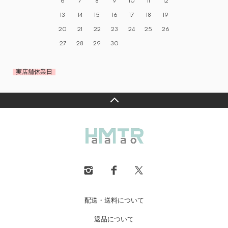
6
7
8
9
10
11
12
13
14
15
16
17
18
19
20
21
22
23
24
25
26
27
28
29
30
実店舗休業日
配送・送料について
返品について