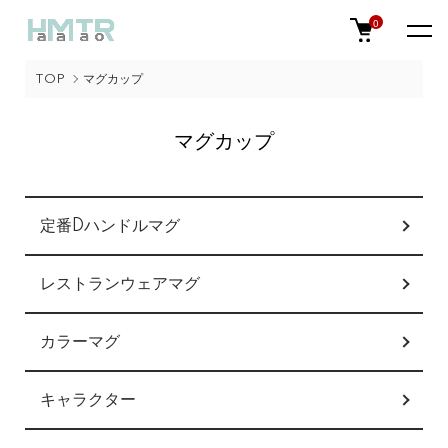
0
TOP
マグカップ
マグカップ
グループ一覧
定番Dハンドルマグ
レストランウェアマグ
カラーマグ
キャラクター