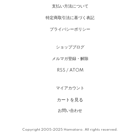
支払い方法について
特定商取引法に基づく表記
プライバシーポリシー
ショップブログ
メルマガ登録・解除
RSS
/
ATOM
マイアカウント
カートを見る
お問い合わせ
Copyright 2005-2025 Hamataro. All rights reserved.