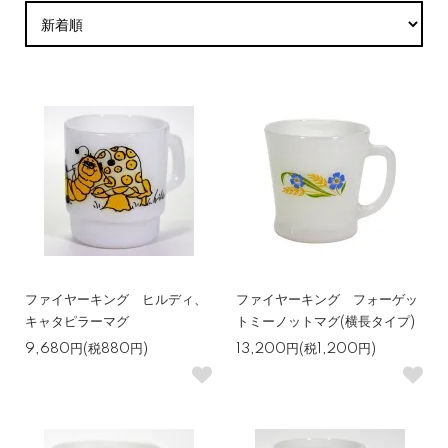
ファイヤーキング ヒルディ、
ファイヤーキング フォーゲッ
キャタピラーマグ
トミーノットマグ(横長タイプ)
9,680円(税880円)
13,200円(税1,200円)