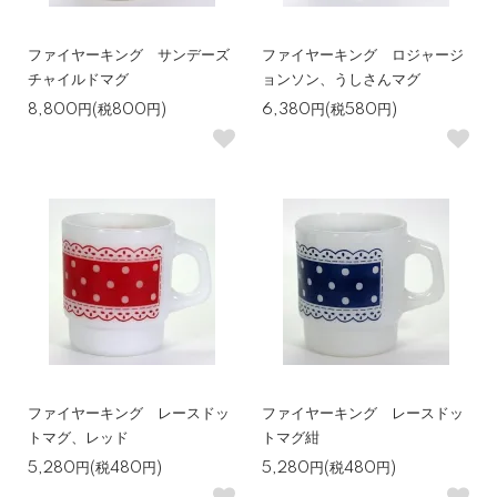
ファイヤーキング サンデーズ
ファイヤーキング ロジャージ
チャイルドマグ
ョンソン、うしさんマグ
8,800円(税800円)
6,380円(税580円)
ファイヤーキング レースドッ
ファイヤーキング レースドッ
トマグ、レッド
トマグ紺
5,280円(税480円)
5,280円(税480円)