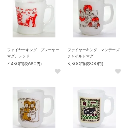
ファイヤーキング プレーヤー
ファイヤーキング マンデーズ
マグ、レッド
チャイルドマグ
7,480円(税680円)
8,800円(税800円)