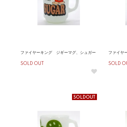
ファイヤーキング ジギーマグ、シュガー
ファイヤ
SOLD OUT
SOLD O
SOLDOUT