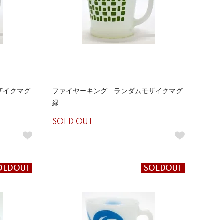
ザイクマグ
ファイヤーキング ランダムモザイクマグ
緑
SOLD OUT
OLDOUT
SOLDOUT