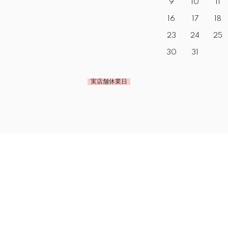
9
10
11
16
17
18
23
24
25
30
31
実店舗休業日