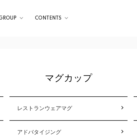
GROUP
CONTENTS
マグカップ
レストランウェアマグ
アドバタイジング