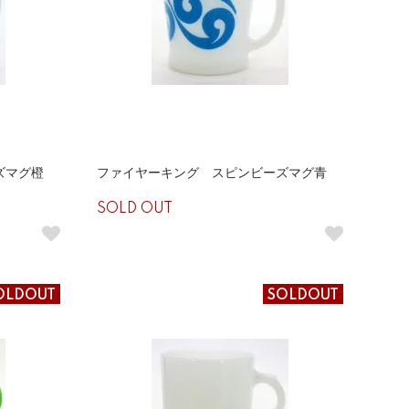
ズマグ橙
ファイヤーキング スピンビーズマグ青
SOLD OUT
OLDOUT
SOLDOUT