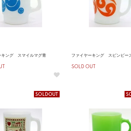
ーキング スマイルマグ青
ファイヤーキング スピンビー
UT
SOLD OUT
SOLDOUT
S