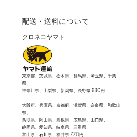
配送・送料について
クロネコヤマト
東京都、茨城県、栃木県、群馬県、埼玉県、千葉
県、
神奈川県、山梨県、新潟県、長野県 880円
大阪府、兵庫県、京都府、滋賀県、奈良県、和歌山
県、
鳥取県、岡山県、島根県、広島県、山口県、
静岡県、愛知県、岐阜県、三重県、
富山県、石川県、福井県 770円