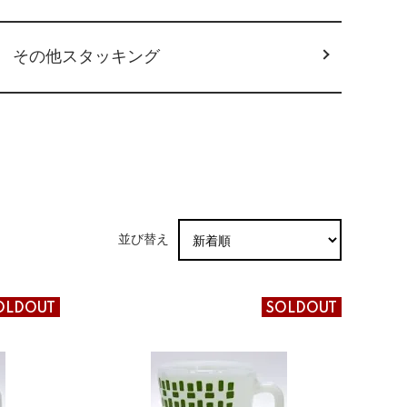
その他スタッキング
並び替え
OLDOUT
SOLDOUT