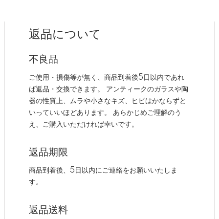
返品について
不良品
ご使用・損傷等が無く、商品到着後5日以内であれ
ば返品・交換できます。 アンティークのガラスや陶
器の性質上、ムラや小さなキズ、ヒビはかならずと
いっていいほどあります。 あらかじめご理解のう
え、ご購入いただければ幸いです。
返品期限
商品到着後、5日以内にご連絡をお願いいたしま
す。
返品送料