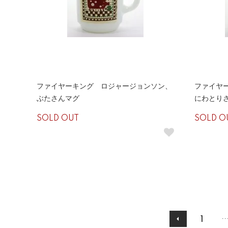
ファイヤーキング ロジャージョンソン、
ファイヤ
ぶたさんマグ
にわとり
SOLD OUT
SOLD O
..
1