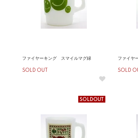
ファイヤーキング スマイルマグ緑
ファイヤ
SOLD OUT
SOLD O
SOLDOUT