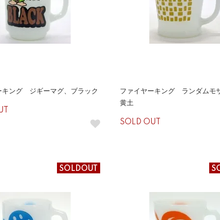
ーキング ジギーマグ、ブラック
ファイヤーキング ランダムモ
黄土
UT
SOLD OUT
SOLDOUT
S