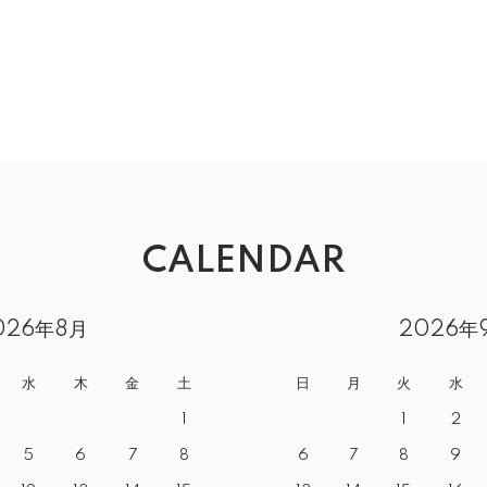
CALENDAR
026年8月
2026年
水
木
金
土
日
月
火
水
1
1
2
5
6
7
8
6
7
8
9