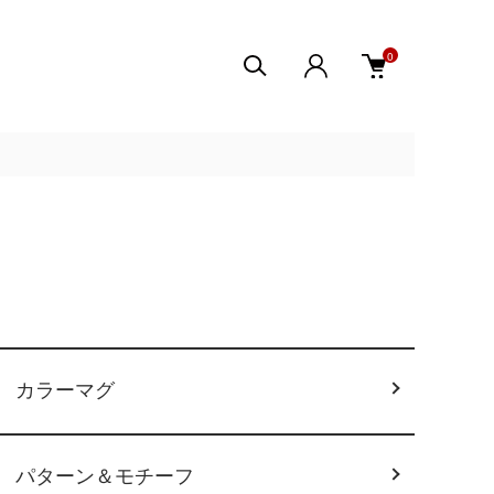
0
カラーマグ
パターン＆モチーフ