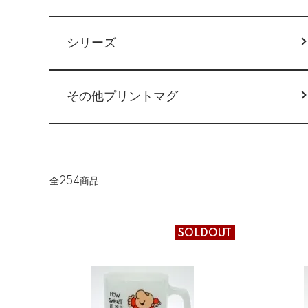
シリーズ
その他プリントマグ
全254商品
SOLDOUT