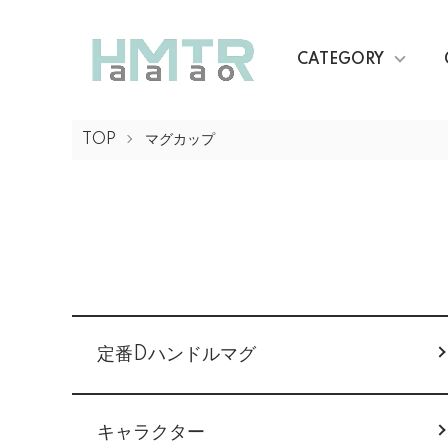
CATEGORY
TOP
マグカップ
グループ一覧
定番Dハンドルマグ
キャラクター