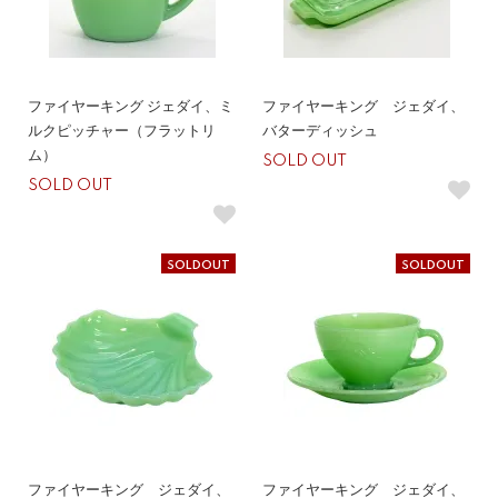
ファイヤーキング ジェダイ、ミ
ファイヤーキング ジェダイ、
ルクピッチャー（フラットリ
バターディッシュ
ム）
SOLD OUT
SOLD OUT
SOLDOUT
SOLDOUT
ファイヤーキング ジェダイ、
ファイヤーキング ジェダイ、