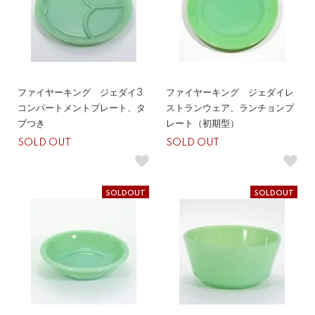
ファイヤーキング ジェダイ3
ファイヤーキング ジェダイレ
コンパートメントプレート、タ
ストランウェア、ランチョンプ
ブつき
レート（初期型）
SOLD OUT
SOLD OUT
SOLDOUT
SOLDOUT