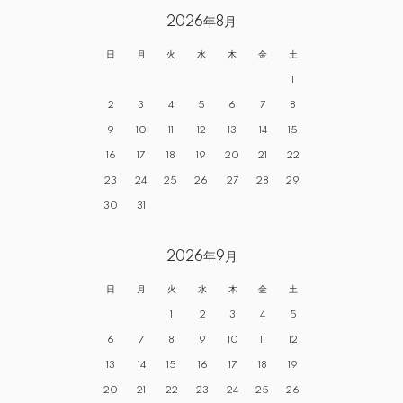
2026年8月
日
月
火
水
木
金
土
1
2
3
4
5
6
7
8
9
10
11
12
13
14
15
16
17
18
19
20
21
22
23
24
25
26
27
28
29
30
31
2026年9月
日
月
火
水
木
金
土
1
2
3
4
5
6
7
8
9
10
11
12
13
14
15
16
17
18
19
20
21
22
23
24
25
26