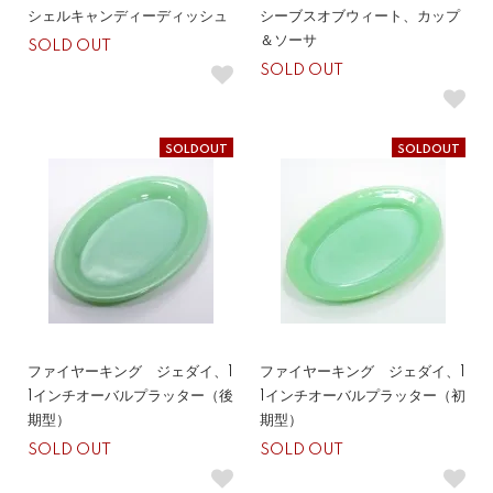
シェルキャンディーディッシュ
シーブスオブウィート、カップ
＆ソーサ
SOLD OUT
SOLD OUT
SOLDOUT
SOLDOUT
ファイヤーキング ジェダイ、1
ファイヤーキング ジェダイ、1
1インチオーバルプラッター（後
1インチオーバルプラッター（初
期型）
期型）
SOLD OUT
SOLD OUT