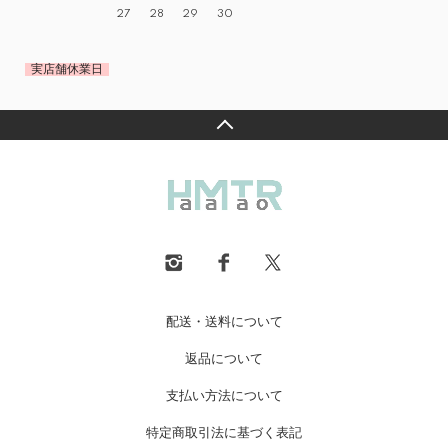
27
28
29
30
実店舗休業日
配送・送料について
返品について
支払い方法について
特定商取引法に基づく表記