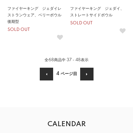
ファイヤーキング ジェダイレ
ファイヤーキング ジェダイ、
ストランウェア、ベリーボウル
ストレートサイドボウル
後期型
SOLD OUT
SOLD OUT
全
68
商品中
37 - 48
表示
4
ページ目
CALENDAR