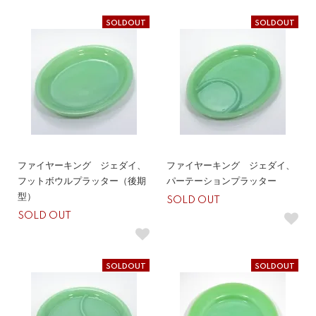
SOLDOUT
SOLDOUT
ファイヤーキング ジェダイ、
ファイヤーキング ジェダイ、
フットボウルプラッター（後期
パーテーションプラッター
型）
SOLD OUT
SOLD OUT
SOLDOUT
SOLDOUT