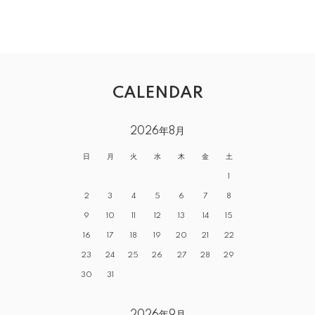
CALENDAR
2026年8月
日
月
火
水
木
金
土
1
2
3
4
5
6
7
8
9
10
11
12
13
14
15
16
17
18
19
20
21
22
23
24
25
26
27
28
29
30
31