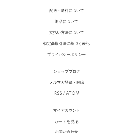
配送・送料について
返品について
支払い方法について
特定商取引法に基づく表記
プライバシーポリシー
ショップブログ
メルマガ登録・解除
RSS
/
ATOM
マイアカウント
カートを見る
お問い合わせ