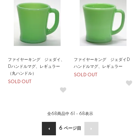
ファイヤーキング ジェダイ、
ファイヤーキング ジェダイD
Dハンドルマグ、レギュラー
ハンドルマグ、レギュラー
（丸ハンドル）
SOLD OUT
SOLD OUT
全
68
商品中
61 - 68
表示
6
ページ目