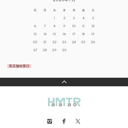
2026年9月
日
月
火
水
木
金
土
1
2
3
4
5
6
7
8
9
10
11
12
13
14
15
16
17
18
19
20
21
22
23
24
25
26
27
28
29
30
実店舗休業日