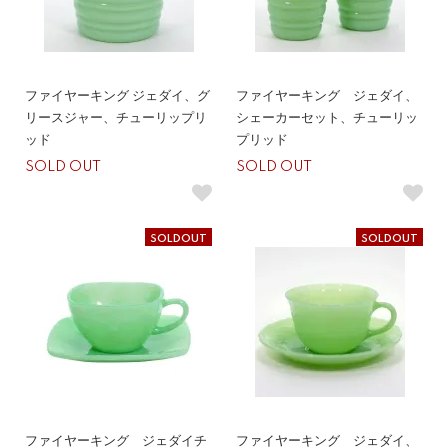
ファイヤーキング ジェダイ、グ
ファイヤーキング ジェダイ、
リースジャー、チューリップリ
シェーカーセット、チューリッ
ッド
プリッド
SOLD OUT
SOLD OUT
SOLDOUT
SOLDOUT
ファイヤーキング ジェダイチ
ファイヤーキング ジェダイ、