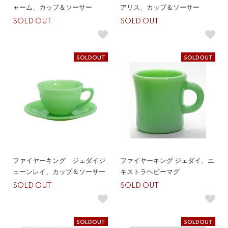
ャーム、カップ＆ソーサー
アリス、カップ＆ソーサー
SOLD OUT
SOLD OUT
SOLDOUT
SOLDOUT
ファイヤーキング ジェダイジ
ファイヤーキング ジェダイ、エ
ェーンレイ、カップ＆ソーサー
キストラヘビーマグ
SOLD OUT
SOLD OUT
SOLDOUT
SOLDOUT