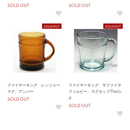
SOLD OUT
SOLD OUT
SOLDOUT
SOLDOUT
ファイヤーキング レンジャー
ファイヤーキング サファイヤ
マグ、アンバー
フィルビー、マグカップThinLi
d
SOLD OUT
SOLD OUT