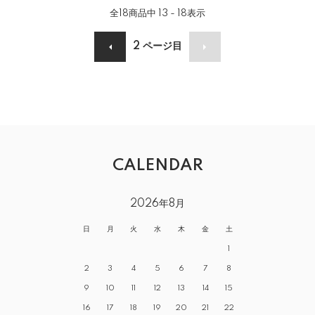
全
18
商品中
13 - 18
表示
2
ページ目
CALENDAR
2026年8月
日
月
火
水
木
金
土
1
2
3
4
5
6
7
8
9
10
11
12
13
14
15
16
17
18
19
20
21
22