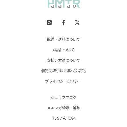
配送・送料について
返品について
支払い方法について
特定商取引法に基づく表記
プライバシーポリシー
ショップブログ
メルマガ登録・解除
RSS
/
ATOM