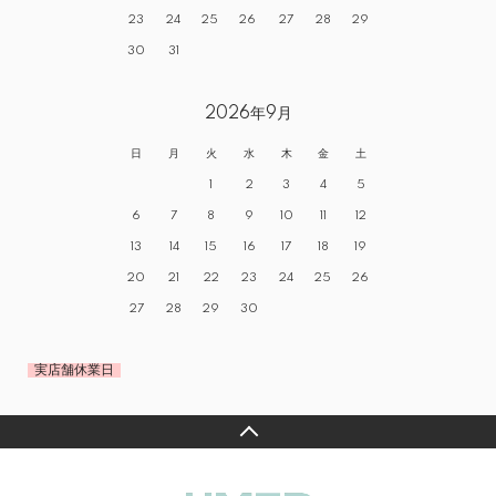
23
24
25
26
27
28
29
30
31
2026年9月
日
月
火
水
木
金
土
1
2
3
4
5
6
7
8
9
10
11
12
13
14
15
16
17
18
19
20
21
22
23
24
25
26
27
28
29
30
実店舗休業日