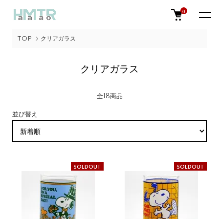
0
TOP
クリアガラス
クリアガラス
全18商品
並び替え
SOLDOUT
SOLDOUT