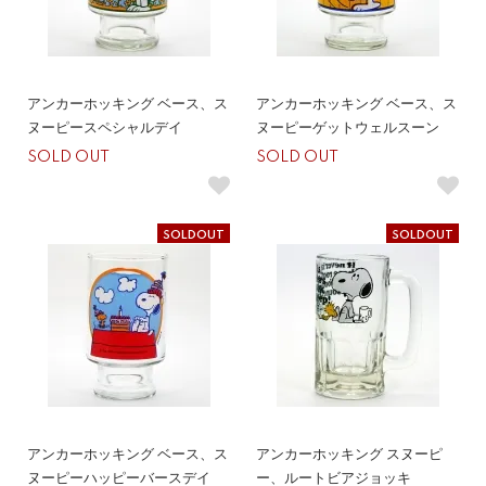
アンカーホッキング ベース、ス
アンカーホッキング ベース、ス
ヌーピースペシャルデイ
ヌーピーゲットウェルスーン
SOLD OUT
SOLD OUT
SOLDOUT
SOLDOUT
アンカーホッキング ベース、ス
アンカーホッキング スヌーピ
ヌーピーハッピーバースデイ
ー、ルートビアジョッキ