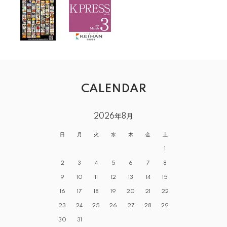
CALENDAR
2026年8月
日
月
火
水
木
金
土
1
2
3
4
5
6
7
8
9
10
11
12
13
14
15
16
17
18
19
20
21
22
23
24
25
26
27
28
29
30
31