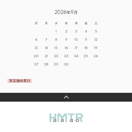
2026年9月
日
月
火
水
木
金
土
1
2
3
4
5
6
7
8
9
10
11
12
13
14
15
16
17
18
19
20
21
22
23
24
25
26
27
28
29
30
実店舗休業日