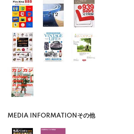
MEDIA INFORMATION
その他