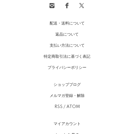
配送・送料について
返品について
支払い方法について
特定商取引法に基づく表記
プライバシーポリシー
ショップブログ
メルマガ登録・解除
RSS
/
ATOM
マイアカウント