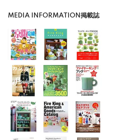
MEDIA INFORMATION
掲載誌