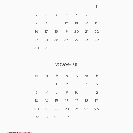
1
2
3
4
5
6
7
8
9
10
11
12
13
14
15
16
17
18
19
20
21
22
23
24
25
26
27
28
29
30
31
2026年9月
日
月
火
水
木
金
土
1
2
3
4
5
6
7
8
9
10
11
12
13
14
15
16
17
18
19
20
21
22
23
24
25
26
27
28
29
30