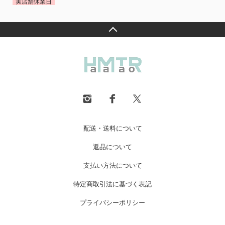
実店舗休業日
配送・送料について
返品について
支払い方法について
特定商取引法に基づく表記
プライバシーポリシー