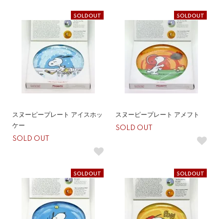
SOLDOUT
SOLDOUT
スヌーピープレート アイスホッ
スヌーピープレート アメフト
ケー
SOLD OUT
SOLD OUT
SOLDOUT
SOLDOUT