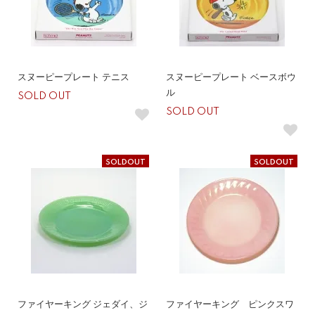
スヌーピープレート テニス
スヌーピープレート ベースボウ
ル
SOLD OUT
SOLD OUT
SOLDOUT
SOLDOUT
ファイヤーキング ジェダイ、ジ
ファイヤーキング ピンクスワ