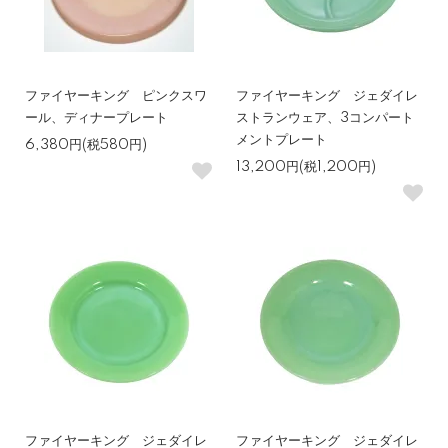
ファイヤーキング ピンクスワ
ファイヤーキング ジェダイレ
ール、ディナープレート
ストランウェア、3コンパート
メントプレート
6,380円(税580円)
13,200円(税1,200円)
ファイヤーキング ジェダイレ
ファイヤーキング ジェダイレ