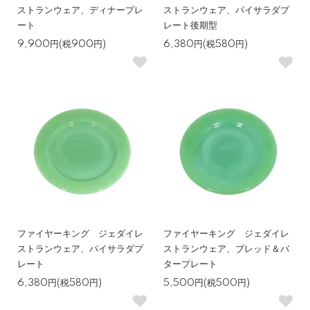
ストランウェア、ディナープレ
ストランウェア、パイサラダプ
ート
レート後期型
9,900円(税900円)
6,380円(税580円)
ファイヤーキング ジェダイレ
ファイヤーキング ジェダイレ
ストランウェア、パイサラダプ
ストランウェア、ブレッド＆バ
レート
タープレート
6,380円(税580円)
5,500円(税500円)