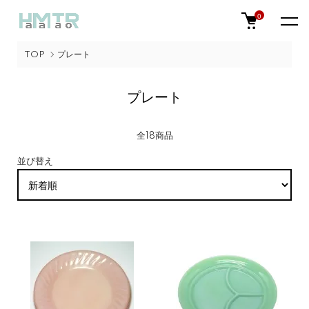
0
TOP
プレート
プレート
全18商品
並び替え