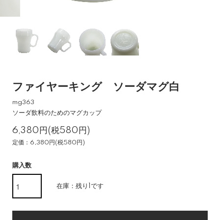
ファイヤーキング ソーダマグ白
mg363
ソーダ飲料のためのマグカップ
6,380円(税580円)
定価：6,380円(税580円)
購入数
在庫：残り1です