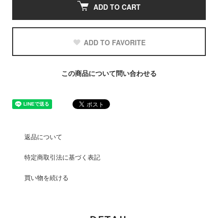
ADD TO CART
ADD TO FAVORITE
この商品について問い合わせる
返品について
特定商取引法に基づく表記
買い物を続ける