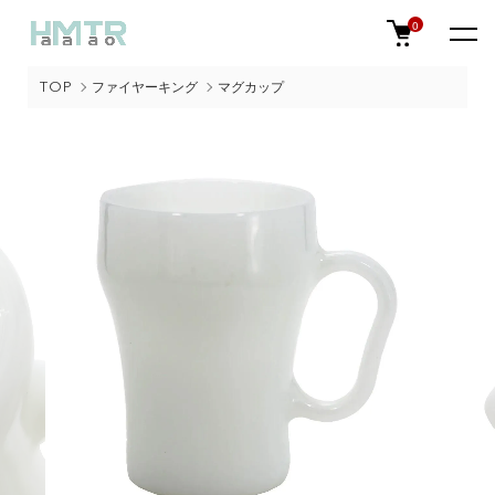
0
TOP
ファイヤーキング
マグカップ