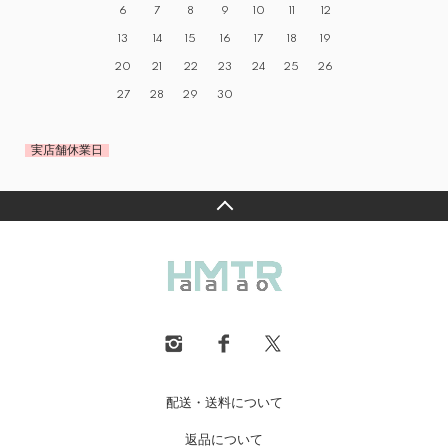
6
7
8
9
10
11
12
13
14
15
16
17
18
19
20
21
22
23
24
25
26
27
28
29
30
実店舗休業日
配送・送料について
返品について