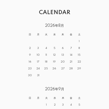
CALENDAR
2026年8月
日
月
火
水
木
金
土
1
2
3
4
5
6
7
8
9
10
11
12
13
14
15
16
17
18
19
20
21
22
23
24
25
26
27
28
29
30
31
2026年9月
日
月
火
水
木
金
土
1
2
3
4
5