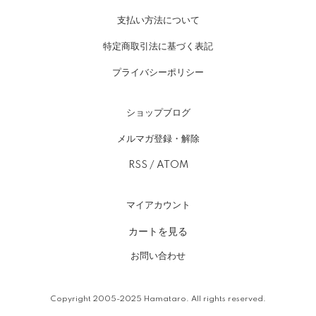
支払い方法について
特定商取引法に基づく表記
プライバシーポリシー
ショップブログ
メルマガ登録・解除
RSS
/
ATOM
マイアカウント
カートを見る
お問い合わせ
Copyright 2005-2025 Hamataro. All rights reserved.