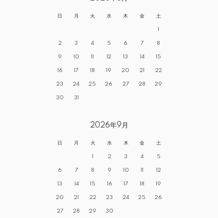
日
月
火
水
木
金
土
1
2
3
4
5
6
7
8
9
10
11
12
13
14
15
16
17
18
19
20
21
22
23
24
25
26
27
28
29
30
31
2026年9月
日
月
火
水
木
金
土
1
2
3
4
5
6
7
8
9
10
11
12
13
14
15
16
17
18
19
20
21
22
23
24
25
26
27
28
29
30