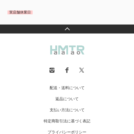
実店舗休業日
配送・送料について
返品について
支払い方法について
特定商取引法に基づく表記
プライバシーポリシー