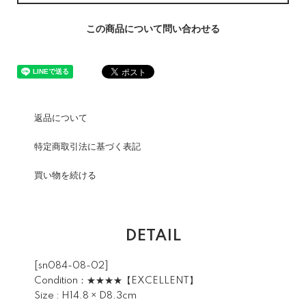
この商品について問い合わせる
返品について
特定商取引法に基づく表記
買い物を続ける
DETAIL
[sn084-08-02]
Condition：★★★★【EXCELLENT】
Size : H14.8 × D8.3cm