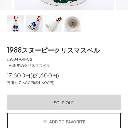
1988スヌーピークリスマスベル
sn084-08-02
1988年のクリスマスベル
17,600円(税1,600円)
定価：17,600円(税1,600円)
SOLD OUT
ADD TO FAVORITE