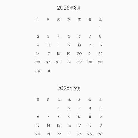
2026年8月
日
月
火
水
木
金
土
1
2
3
4
5
6
7
8
9
10
11
12
13
14
15
16
17
18
19
20
21
22
23
24
25
26
27
28
29
30
31
2026年9月
日
月
火
水
木
金
土
1
2
3
4
5
6
7
8
9
10
11
12
13
14
15
16
17
18
19
20
21
22
23
24
25
26