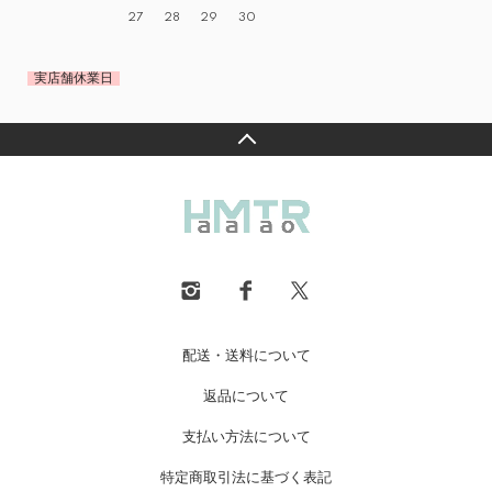
27
28
29
30
実店舗休業日
配送・送料について
返品について
支払い方法について
特定商取引法に基づく表記