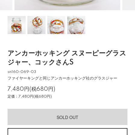
アンカーホッキング スヌーピーグラス
ジャー、コックさんS
sn160-069-03
ファイヤーキングと同じアンカーホッキング社のグラスジャー
7,480円(税680円)
定価：7,480円(税680円)
SOLD OUT