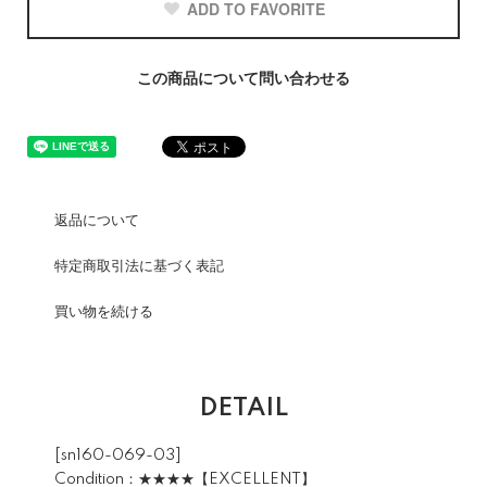
ADD TO FAVORITE
この商品について問い合わせる
返品について
特定商取引法に基づく表記
買い物を続ける
DETAIL
[sn160-069-03]
Condition：★★★★【EXCELLENT】