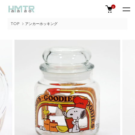
0
TOP
アンカーホッキング