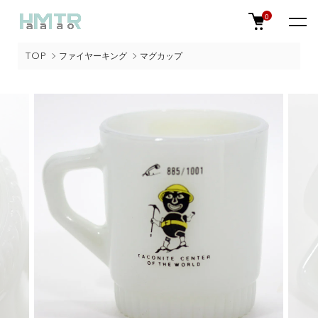
0
TOP
ファイヤーキング
マグカップ