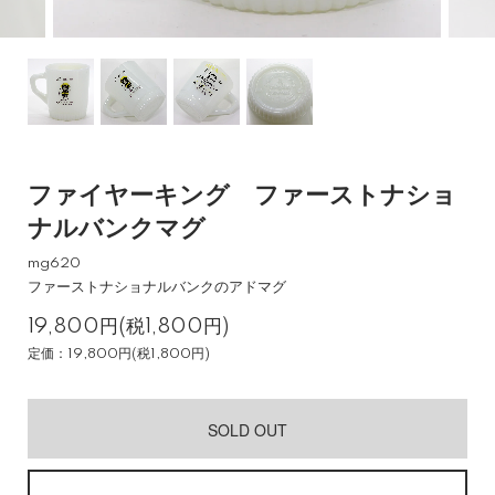
ファイヤーキング ファーストナショ
ナルバンクマグ
mg620
ファーストナショナルバンクのアドマグ
19,800円(税1,800円)
定価：19,800円(税1,800円)
SOLD OUT