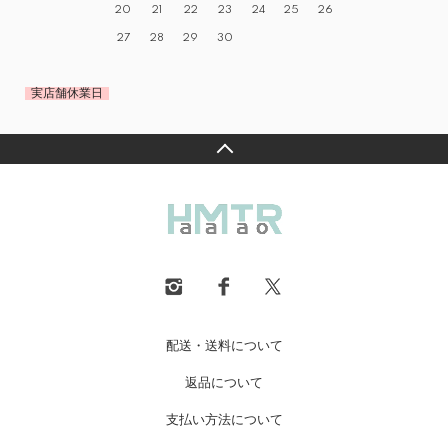
20
21
22
23
24
25
26
27
28
29
30
実店舗休業日
配送・送料について
返品について
支払い方法について