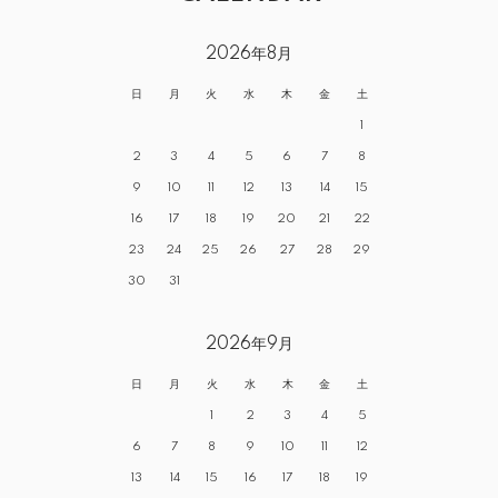
2026年8月
日
月
火
水
木
金
土
1
2
3
4
5
6
7
8
9
10
11
12
13
14
15
16
17
18
19
20
21
22
23
24
25
26
27
28
29
30
31
2026年9月
日
月
火
水
木
金
土
1
2
3
4
5
6
7
8
9
10
11
12
13
14
15
16
17
18
19