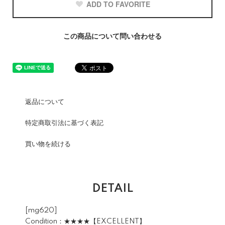
ADD TO FAVORITE
この商品について問い合わせる
返品について
特定商取引法に基づく表記
買い物を続ける
DETAIL
[mg620]
Condition：★★★★【EXCELLENT】