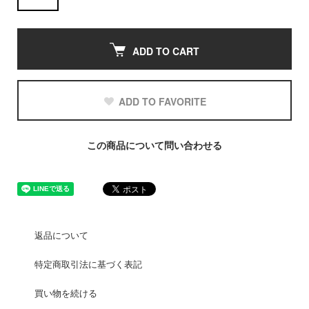
ADD TO CART
ADD TO FAVORITE
この商品について問い合わせる
返品について
特定商取引法に基づく表記
買い物を続ける