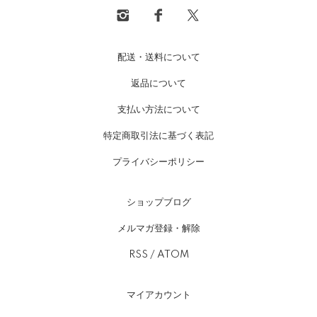
配送・送料について
返品について
支払い方法について
特定商取引法に基づく表記
プライバシーポリシー
ショップブログ
メルマガ登録・解除
RSS
/
ATOM
マイアカウント