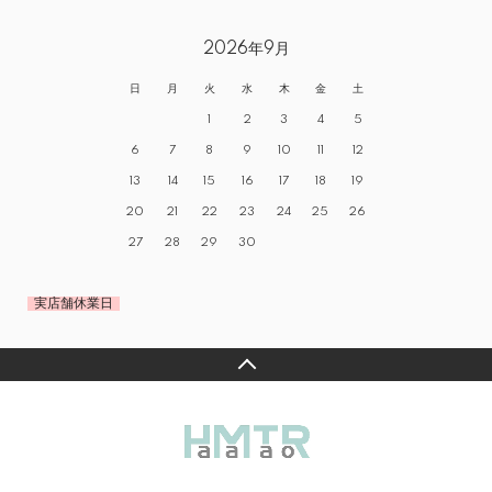
2026年9月
日
月
火
水
木
金
土
1
2
3
4
5
6
7
8
9
10
11
12
13
14
15
16
17
18
19
20
21
22
23
24
25
26
27
28
29
30
実店舗休業日