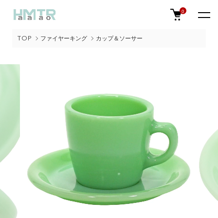
0
TOP
ファイヤーキング
カップ＆ソーサー