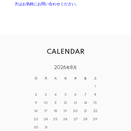
方はお気軽にお問い合わせください。
CALENDAR
2026年8月
日
月
火
水
木
金
土
1
2
3
4
5
6
7
8
9
10
11
12
13
14
15
16
17
18
19
20
21
22
23
24
25
26
27
28
29
30
31