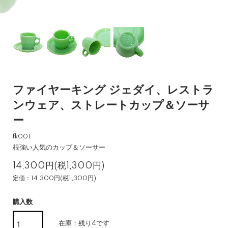
ファイヤーキング ジェダイ、レストラ
ンウェア、ストレートカップ＆ソーサ
ー
fk001
根強い人気のカップ＆ソーサー
14,300円(税1,300円)
定価：14,300円(税1,300円)
購入数
在庫：残り4です