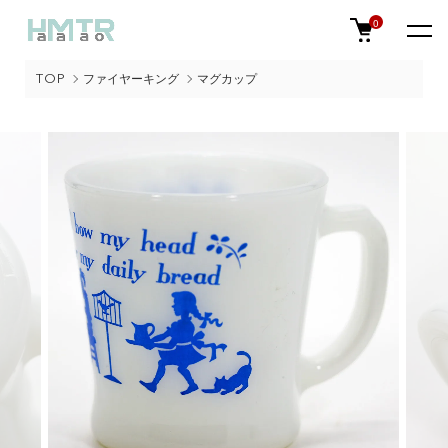
0
TOP
ファイヤーキング
マグカップ