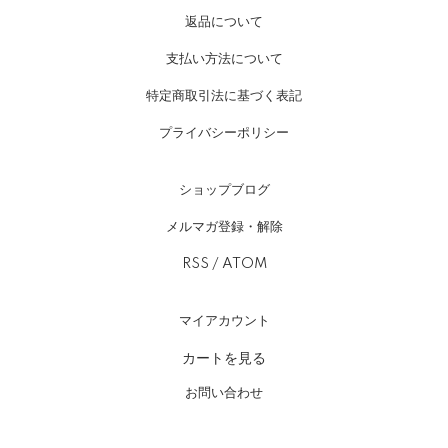
返品について
支払い方法について
特定商取引法に基づく表記
プライバシーポリシー
ショップブログ
メルマガ登録・解除
RSS
/
ATOM
マイアカウント
カートを見る
お問い合わせ