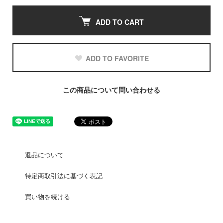
ADD TO CART
ADD TO FAVORITE
この商品について問い合わせる
返品について
特定商取引法に基づく表記
買い物を続ける