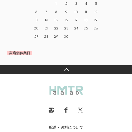
1
2
3
4
5
6
7
8
9
10
11
12
13
14
15
16
17
18
19
20
21
22
23
24
25
26
27
28
29
30
実店舗休業日
配送・送料について