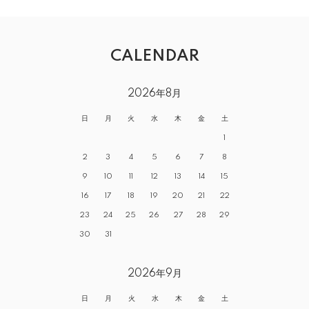
CALENDAR
2026年8月
日
月
火
水
木
金
土
1
2
3
4
5
6
7
8
9
10
11
12
13
14
15
16
17
18
19
20
21
22
23
24
25
26
27
28
29
30
31
2026年9月
日
月
火
水
木
金
土