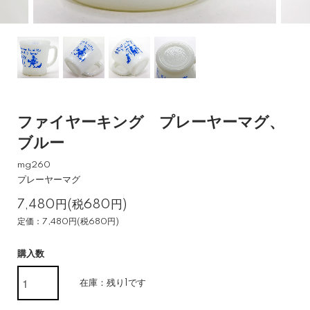
ファイヤーキング プレーヤーマグ、
ブルー
mg260
プレーヤーマグ
7,480円(税680円)
定価：7,480円(税680円)
購入数
在庫：残り1です