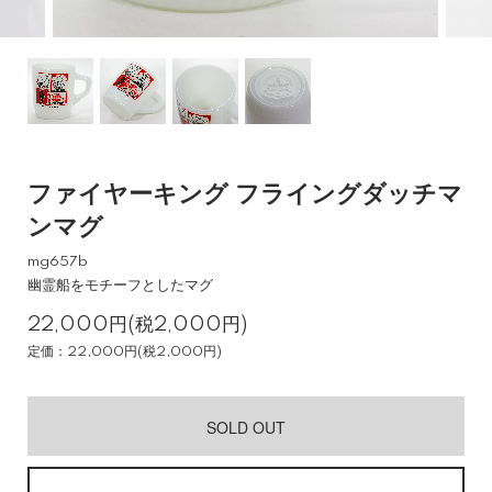
ファイヤーキング フライングダッチマ
ンマグ
mg657b
幽霊船をモチーフとしたマグ
22,000円(税2,000円)
定価：22,000円(税2,000円)
SOLD OUT