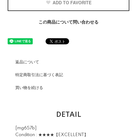
ADD TO FAVORITE
この商品について問い合わせる
返品について
特定商取引法に基づく表記
買い物を続ける
DETAIL
[mg657b]
Condition : ★★★★【EXCELLENT】