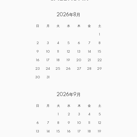
2026年8月
日
月
火
水
木
金
土
1
2
3
4
5
6
7
8
9
10
11
12
13
14
15
16
17
18
19
20
21
22
23
24
25
26
27
28
29
30
31
2026年9月
日
月
火
水
木
金
土
1
2
3
4
5
6
7
8
9
10
11
12
13
14
15
16
17
18
19