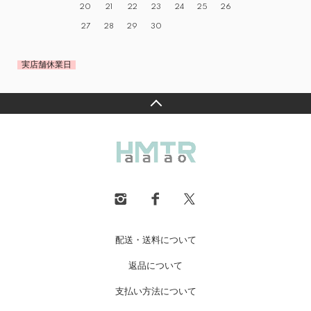
20
21
22
23
24
25
26
27
28
29
30
実店舗休業日
配送・送料について
返品について
支払い方法について