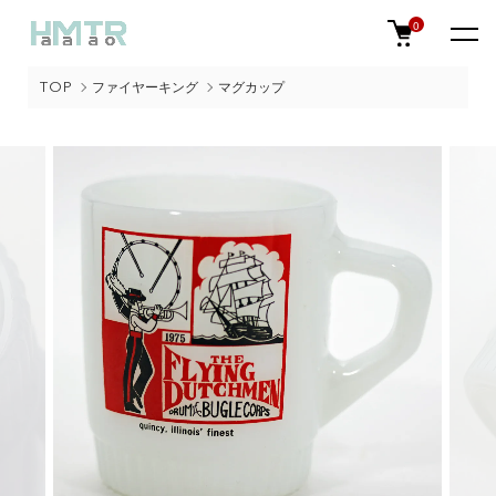
0
TOP
ファイヤーキング
マグカップ