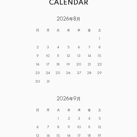
CALENDAR
2026年8月
日
月
火
水
木
金
土
1
2
3
4
5
6
7
8
9
10
11
12
13
14
15
16
17
18
19
20
21
22
23
24
25
26
27
28
29
30
31
2026年9月
日
月
火
水
木
金
土
1
2
3
4
5
6
7
8
9
10
11
12
13
14
15
16
17
18
19