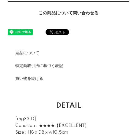
この商品について問い合わせる
返品について
特定商取引法に基づく表記
買い物を続ける
DETAIL
[mg3310]
Condition：★★★★【EXCELLENT】
Size : H8 x D8 x w10.5cm