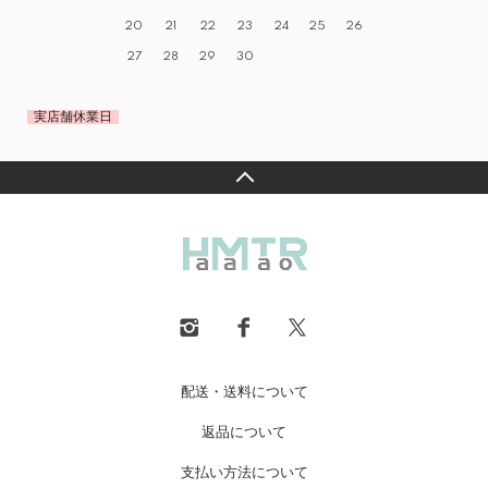
20
21
22
23
24
25
26
27
28
29
30
実店舗休業日
配送・送料について
返品について
支払い方法について