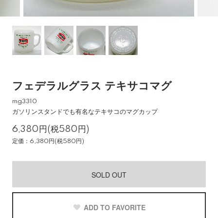
フェデラルグラス テキサコマグ
mg3310
ガソリンスタンドでも有名なテキサコのマグカップ
6,380円(税580円)
定価：6,380円(税580円)
SOLD OUT
ADD TO FAVORITE